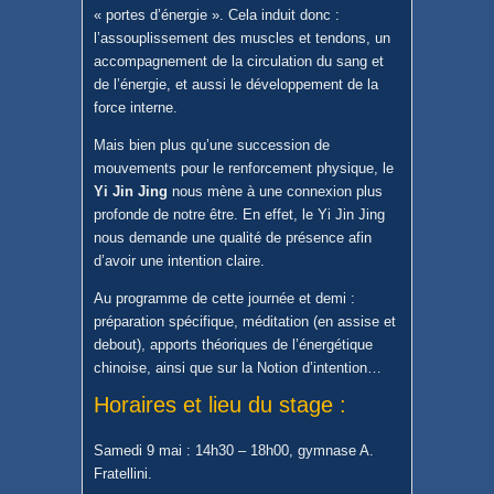
« portes d’énergie ». Cela induit donc :
l’assouplissement des muscles et tendons, un
accompagnement de la circulation du sang et
de l’énergie, et aussi le développement de la
force interne.
Mais bien plus qu’une succession de
mouvements pour le renforcement physique, le
Yi Jin Jing
nous mène à une connexion plus
profonde de notre être. En effet, le Yi Jin Jing
nous demande une qualité de présence afin
d’avoir une intention claire.
Au programme de cette journée et demi :
préparation spécifique, méditation (en assise et
debout), apports théoriques de l’énergétique
chinoise, ainsi que sur la Notion d’intention…
Horaires et lieu du stage :
Samedi 9 mai : 14h30 – 18h00, gymnase A.
Fratellini.