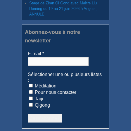
Stage de Ziran Qi Gong avec Maître Liu
Deming du 19 au 21 juin 2026 à Angers,
ANNULÉ
Abonnez-vous à notre
newsletter
E-mail
*
Sélectionner une ou plusieurs listes
:
Méditation
Pour nous contacter
Taiji
Qigong