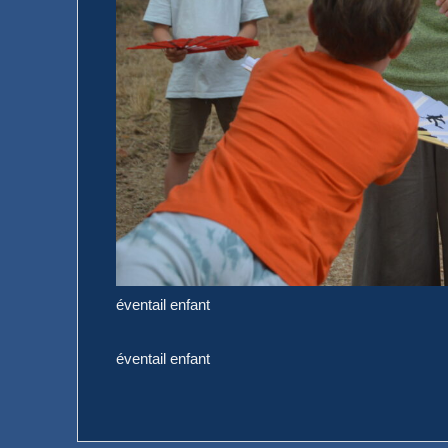
éventail enfant
éventail enfant