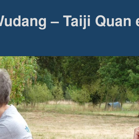
udang – Taiji Quan 