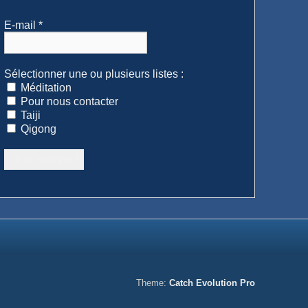
E-mail
*
Sélectionner une ou plusieurs listes :
Méditation
Pour nous contacter
Taiji
Qigong
Theme:
Catch Evolution Pro