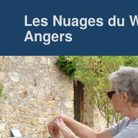
Les Nuages du W
Angers