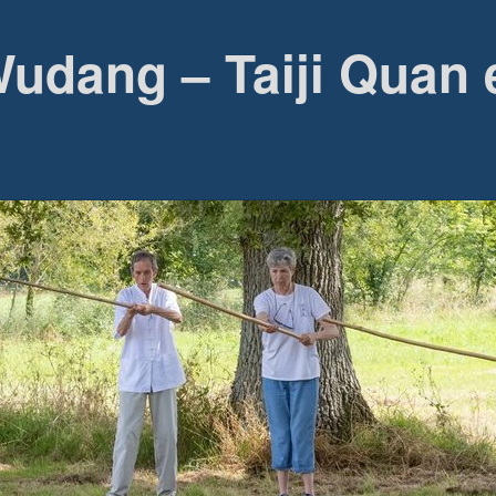
udang – Taiji Quan 