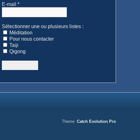
E-mail
*
Sélectionner une ou plusieurs listes :
Méditation
Pour nous contacter
Taiji
Qigong
Theme:
Catch Evolution Pro