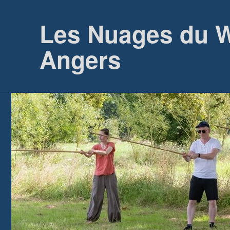
Les Nuages du W
Angers